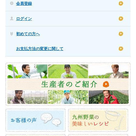
会員登録
ログイン
初めての方へ
お支払方法の変更に関して