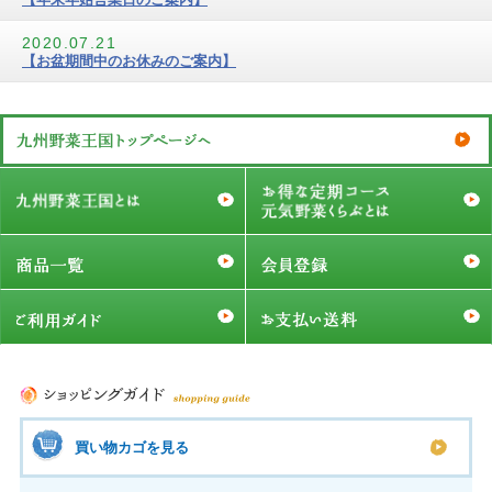
2020.07.21
【お盆期間中のお休みのご案内】
買い物カゴを見る