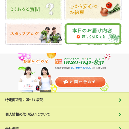
特定商取引に基づく表記
個人情報の取り扱いについて
会社概要