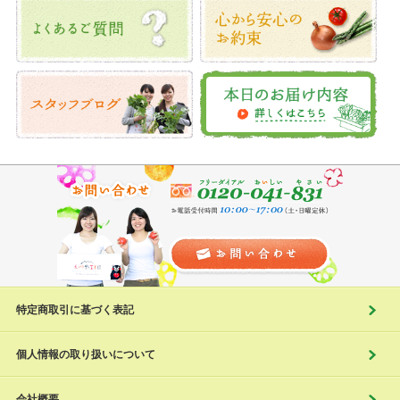
特定商取引に基づく表記
個人情報の取り扱いについて
会社概要