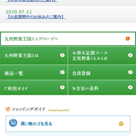
2020.07.21
【お盆期間中のお休みのご案内】
買い物カゴを見る