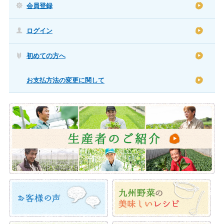
会員登録
ログイン
初めての方へ
お支払方法の変更に関して