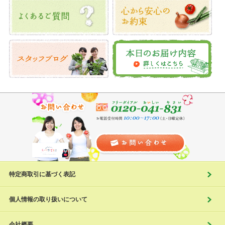
特定商取引に基づく表記
個人情報の取り扱いについて
会社概要