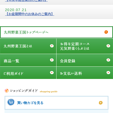
2020.07.21
【お盆期間中のお休みのご案内】
買い物カゴを見る