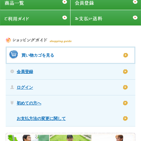
買い物カゴを見る
会員登録
ログイン
初めての方へ
お支払方法の変更に関して