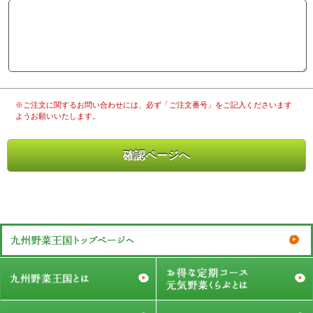
※ご注文に関するお問い合わせには、必ず「ご注文番号」をご記入くださいます
ようお願いいたします。