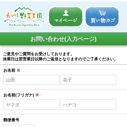
お問い合わせ(入力ページ)
ご意見やご質問をお受けしております。
休業日は翌営業日以降のご返信となりますのでご了承ください。
お名前
※
お名前(フリガナ)
※
郵便番号